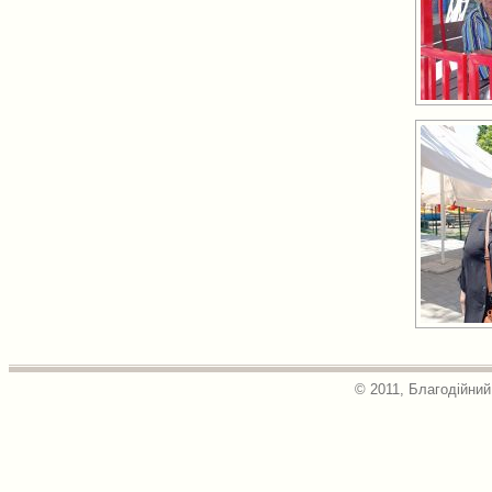
© 2011, Благодійний