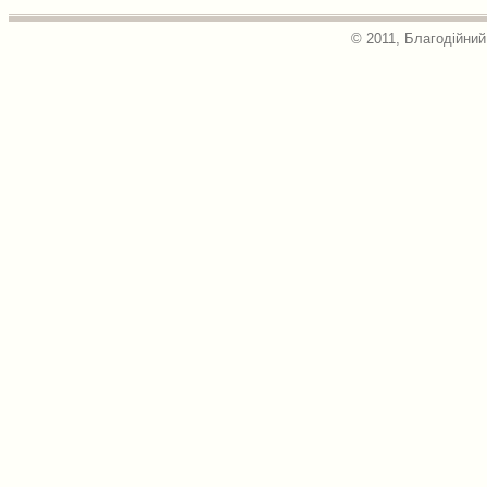
© 2011, Благодійний