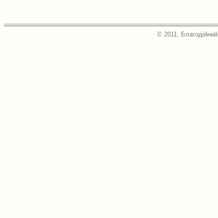
© 2011, Благодійний