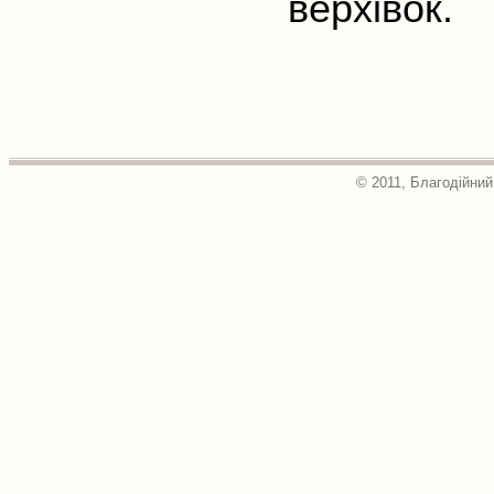
верхівок.
© 2011, Благодійний