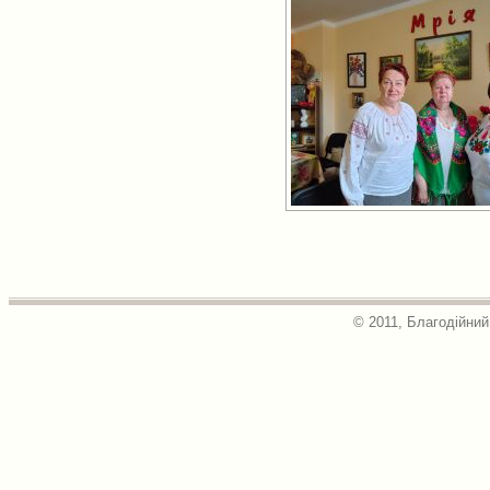
© 2011, Благодійний